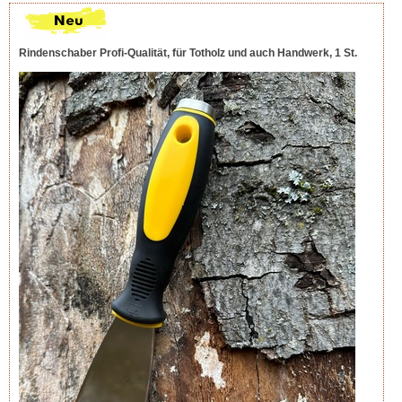
Rindenschaber Profi-Qualität, für Totholz und auch Handwerk, 1 St.