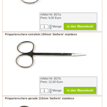
Artikel-Nr: B37a
Preis: 9,00 Euro
in den Warenkorb
Menge
Präparierschere extrafein 100mm 'bioform' stainless
Artikel-Nr: B37b
Preis: 12,00 Euro
in den Warenkorb
Menge
Präparierschere gerade 110mm 'bioform' stainless